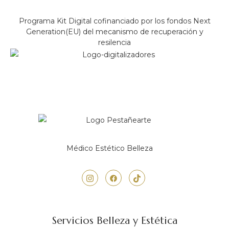
Programa Kit Digital cofinanciado por los fondos Next
Generation(EU) del mecanismo de recuperación y
resilencia
Médico Estético Belleza
Servicios Belleza y Estética