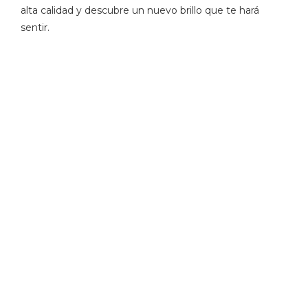
alta calidad y descubre un nuevo brillo que te hará
sentir.