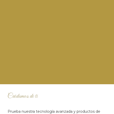
Cuidamos de ti
Prueba nuestra tecnología avanzada y productos de