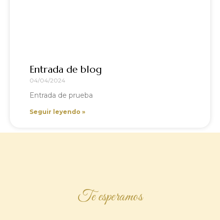
Entrada de blog
04/04/2024
Entrada de prueba
Seguir leyendo »
Te esperamos