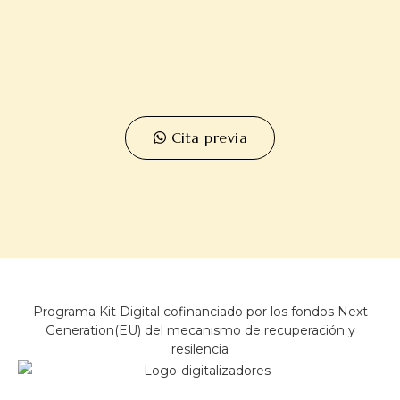
Cita previa
Programa Kit Digital cofinanciado por los fondos Next
Generation(EU) del mecanismo de recuperación y
resilencia