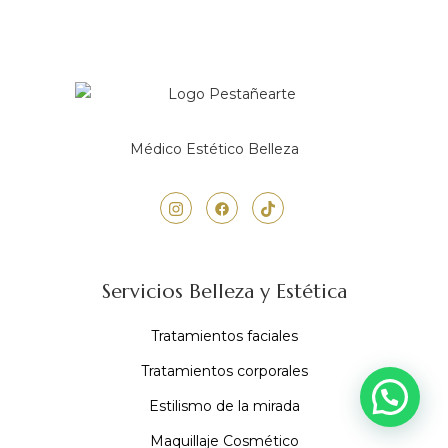
Médico Estético Belleza
Servicios Belleza y Estética
Tratamientos faciales
Tratamientos corporales
Estilismo de la mirada
Maquillaje Cosmético