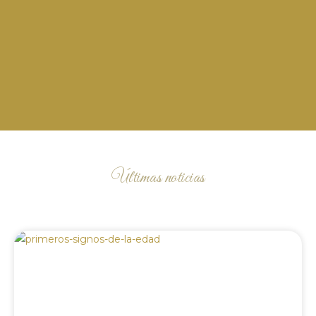
Últimas noticias